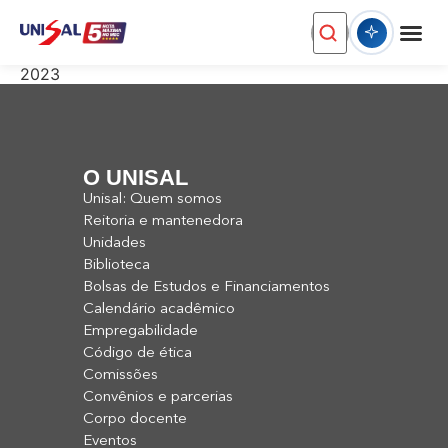
2023
O UNISAL
Unisal: Quem somos
Reitoria e mantenedora
Unidades
Biblioteca
Bolsas de Estudos e Financiamentos
Calendário acadêmico
Empregabilidade
Código de ética
Comissões
Convênios e parcerias
Corpo docente
Eventos