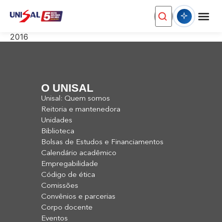
2016
O UNISAL
Unisal: Quem somos
Reitoria e mantenedora
Unidades
Biblioteca
Bolsas de Estudos e Financiamentos
Calendário acadêmico
Empregabilidade
Código de ética
Comissões
Convênios e parcerias
Corpo docente
Eventos