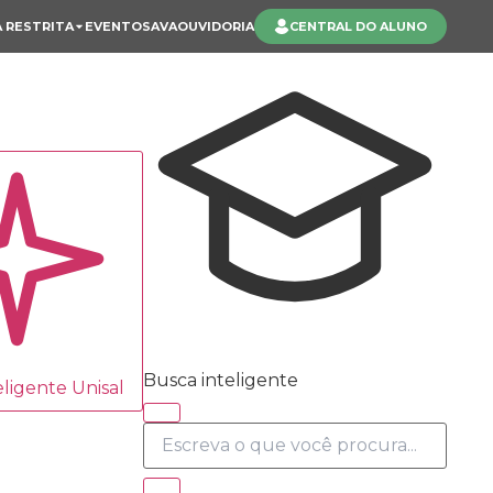
 RESTRITA
EVENTOS
AVA
OUVIDORIA
CENTRAL DO ALUNO
Busca inteligente
ligente Unisal