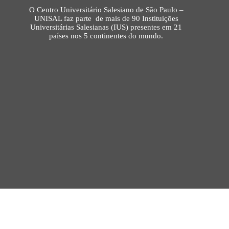
O Centro Universitário Salesiano de São Paulo –
UNISAL faz parte de mais de 90 Instituições
Universitárias Salesianas (IUS) presentes em 21
países nos 5 continentes do mundo.