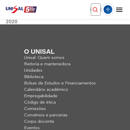
2020
O UNISAL
Unisal: Quem somos
Reitoria e mantenedora
Unidades
Biblioteca
Bolsas de Estudos e Financiamentos
Calendário acadêmico
Empregabilidade
Código de ética
Comissões
Convênios e parcerias
Corpo docente
Eventos