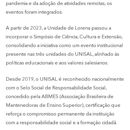
pandemia e da adoção de atividades remotas, os
eventos foram integrados.
A partir de 2023, a Unidade de Lorena passou a
incorporar o Simpósio de Ciência, Cultura e Extensão,
consolidando a iniciativa como um evento institucional
presente nas três unidades do UNISAL, alinhado às
políticas educacionais e aos valores salesianos.
Desde 2019, o UNISAL é reconhecido nacionalmente
com o Selo Social de Responsabilidade Social,
concedido pela ABMES (Associação Brasileira de
Mantenedoras de Ensino Superior), certificação que
reforça o compromisso permanente da instituição
com a responsabilidade social e a formação cidadã.