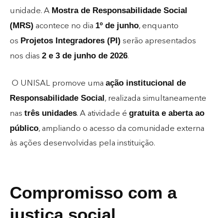
Mostra de Responsabilidade Social
unidade. A
(MRS)
1º de junho
acontece no dia
, enquanto
Projetos Integradores (PI)
os
serão apresentados
2 e 3 de junho de 2026
nos dias
.
ação institucional de
O UNISAL promove uma
Responsabilidade Social
, realizada simultaneamente
três unidades
gratuita e aberta ao
nas
. A atividade é
público
, ampliando o acesso da comunidade externa
às ações desenvolvidas pela instituição.
Compromisso com a
justiça social