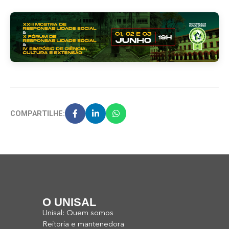
COMPARTILHE:
O UNISAL
Unisal: Quem somos
Reitoria e mantenedora