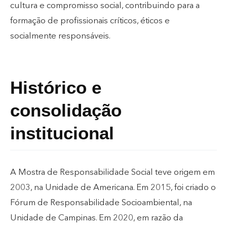
cultura e compromisso social, contribuindo para a
formação de profissionais críticos, éticos e
socialmente responsáveis.
Histórico e
consolidação
institucional
A Mostra de Responsabilidade Social teve origem em
2003, na Unidade de Americana. Em 2015, foi criado o
Fórum de Responsabilidade Socioambiental, na
Unidade de Campinas. Em 2020, em razão da