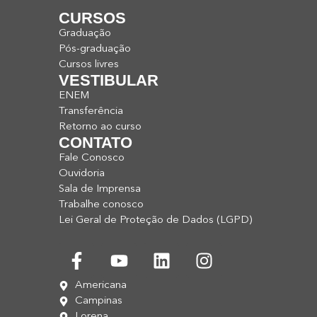
CURSOS
Graduação
Pós-graduação
Cursos livres
VESTIBULAR
ENEM
Transferência
Retorno ao curso
CONTATO
Fale Conosco
Ouvidoria
Sala de Imprensa
Trabalhe conosco
Lei Geral de Proteção de Dados (LGPD)
Americana
Campinas
Lorena