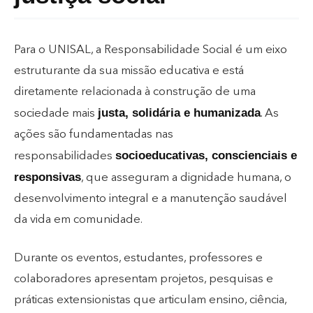
Para o UNISAL, a Responsabilidade Social é um eixo
estruturante da sua missão educativa e está
diretamente relacionada à construção de uma
justa, solidária e humanizada
sociedade mais
. As
ações são fundamentadas nas
socioeducativas, conscienciais e
responsabilidades
responsivas
, que asseguram a dignidade humana, o
desenvolvimento integral e a manutenção saudável
da vida em comunidade.
Durante os eventos, estudantes, professores e
colaboradores apresentam projetos, pesquisas e
práticas extensionistas que articulam ensino, ciência,