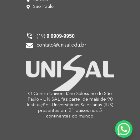
São Paulo
9 9909-9950
(19)
contato@unisal.edu.br
O Centro Universitário Salesiano de São
Paulo – UNISAL faz parte de mais de 90
Instituições Universitárias Salesianas (IUS)
presentes em 21 países nos 5
continentes do mundo.