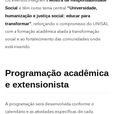
Mostra de Responsabilidade
Os eventos integram a
Social
“Universidade,
e têm como tema central
humanização e justiça social: educar para
transformar”
, reforçando o compromisso do UNISAL
com a formação acadêmica aliada à transformação
social e ao fortalecimento das comunidades onde
está inserido.
Programação acadêmica
e extensionista
A programação será desenvolvida conforme o
calendário e as atividades específicas de cada