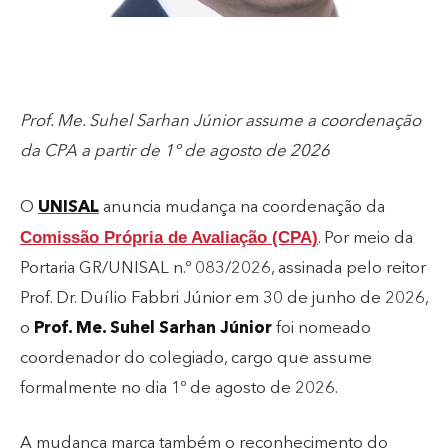
Prof. Me. Suhel Sarhan Júnior assume a coordenação
da CPA a partir de 1º de agosto de 2026
O
UNISAL
anuncia mudança na coordenação da
Comissão Própria de Avaliação (CPA)
. Por meio da
Portaria GR/UNISAL n.º 083/2026, assinada pelo reitor
Prof. Dr. Duílio Fabbri Júnior em 30 de junho de 2026,
o
Prof. Me. Suhel Sarhan Júnior
foi nomeado
coordenador do colegiado, cargo que assume
formalmente no dia 1º de agosto de 2026.
A mudança marca também o reconhecimento do