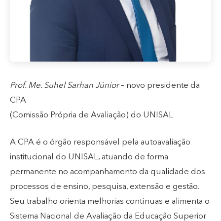
Prof. Me. Suhel Sarhan Júnior
– novo presidente da
CPA
(Comissão Própria de Avaliação) do UNISAL
A CPA é o órgão responsável pela autoavaliação
institucional do UNISAL, atuando de forma
permanente no acompanhamento da qualidade dos
processos de ensino, pesquisa, extensão e gestão.
Seu trabalho orienta melhorias contínuas e alimenta o
Sistema Nacional de Avaliação da Educação Superior