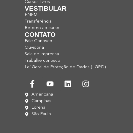
Cursos livres
VESTIBULAR
ENEM
Transferência
Retorno ao curso
CONTATO
Fale Conosco
Ouvidoria
Sala de Imprensa
Trabalhe conosco
Lei Geral de Proteção de Dados (LGPD)
Americana
Campinas
Lorena
São Paulo