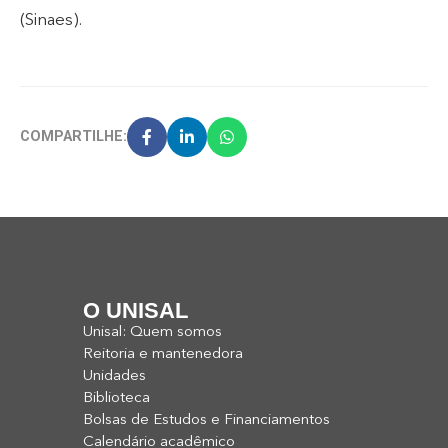
(Sinaes).
COMPARTILHE:
O UNISAL
Unisal: Quem somos
Reitoria e mantenedora
Unidades
Biblioteca
Bolsas de Estudos e Financiamentos
Calendário acadêmico