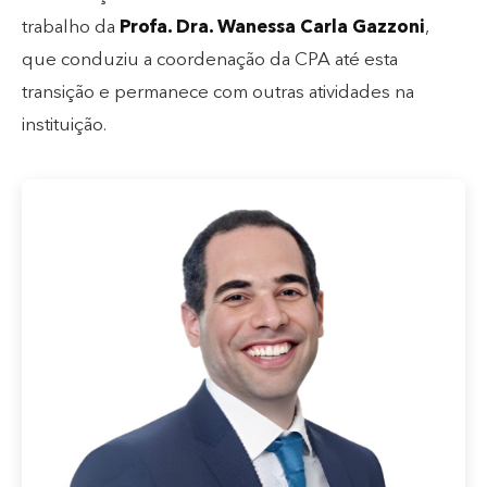
trabalho da
Profa. Dra. Wanessa Carla Gazzoni
,
que conduziu a coordenação da CPA até esta
transição e permanece com outras atividades na
instituição.