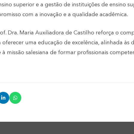
sino superior e a gestão de instituições de ensino su
romisso com a inovação e a qualidade acadêmica.
f. Dra. Maria Auxiliadora de Castilho reforça o com
 oferecer uma educação de excelência, alinhada às
à missão salesiana de formar profissionais compete