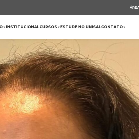
ÁREA
O
INSTITUCIONAL
CURSOS
ESTUDE NO UNISAL
CONTATO