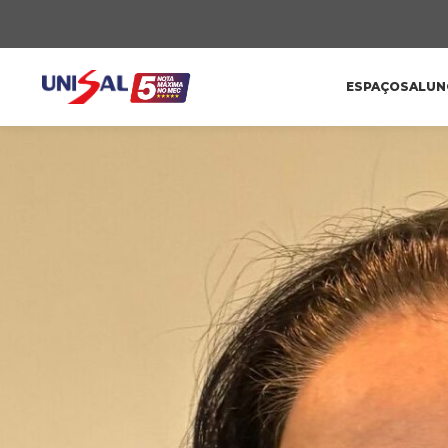
ESPAÇOS
ALUN