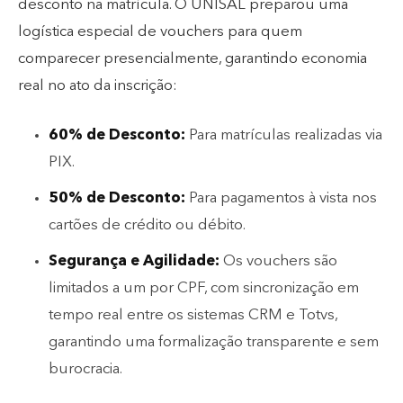
desconto na matrícula. O UNISAL preparou uma
logística especial de vouchers para quem
comparecer presencialmente, garantindo economia
real no ato da inscrição:
60% de Desconto:
Para matrículas realizadas via
PIX.
50% de Desconto:
Para pagamentos à vista nos
cartões de crédito ou débito.
Segurança e Agilidade:
Os vouchers são
limitados a um por CPF, com sincronização em
tempo real entre os sistemas CRM e Totvs,
garantindo uma formalização transparente e sem
burocracia.