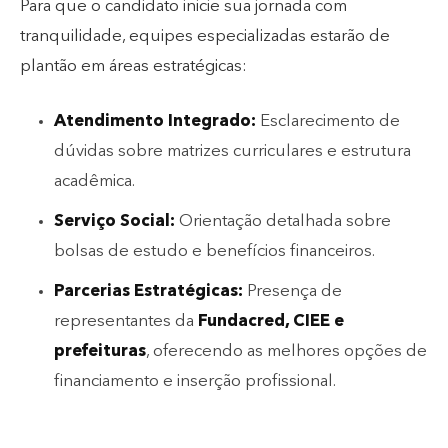
Para que o candidato inicie sua jornada com
tranquilidade, equipes especializadas estarão de
plantão em áreas estratégicas:
Atendimento Integrado:
Esclarecimento de
dúvidas sobre matrizes curriculares e estrutura
acadêmica.
Serviço Social:
Orientação detalhada sobre
bolsas de estudo e benefícios financeiros.
Parcerias Estratégicas:
Presença de
representantes da
Fundacred, CIEE e
prefeituras
, oferecendo as melhores opções de
financiamento e inserção profissional.