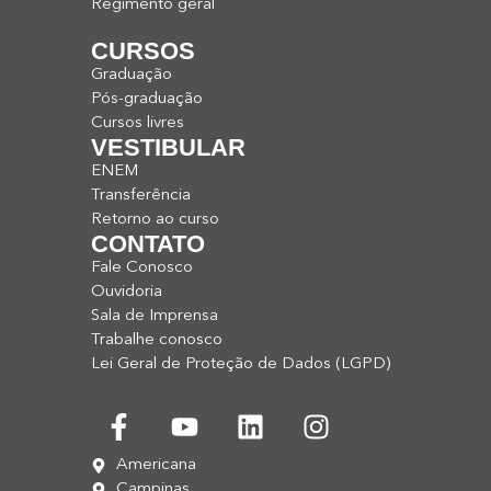
Regimento geral
CURSOS
Graduação
Pós-graduação
Cursos livres
VESTIBULAR
ENEM
Transferência
Retorno ao curso
CONTATO
Fale Conosco
Ouvidoria
Sala de Imprensa
Trabalhe conosco
Lei Geral de Proteção de Dados (LGPD)
Americana
Campinas