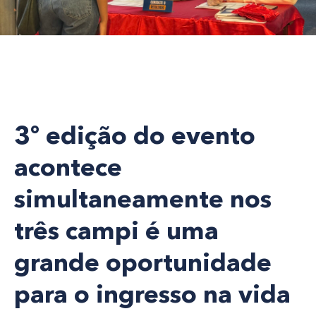
3º edição do evento
acontece
simultaneamente nos
três campi é uma
grande oportunidade
para o ingresso na vida