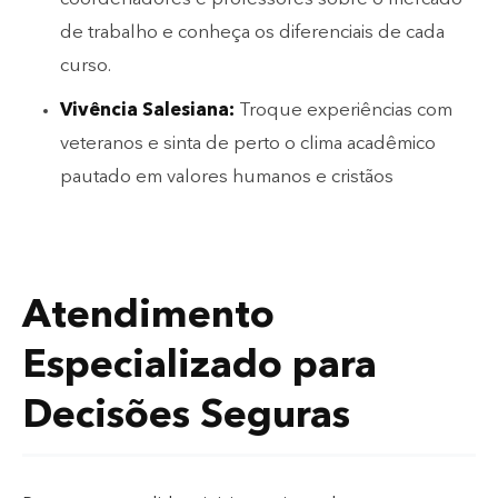
de trabalho e conheça os diferenciais de cada
curso.
Vivência Salesiana:
Troque experiências com
veteranos e sinta de perto o clima acadêmico
pautado em valores humanos e cristãos
Atendimento
Especializado para
Decisões Seguras