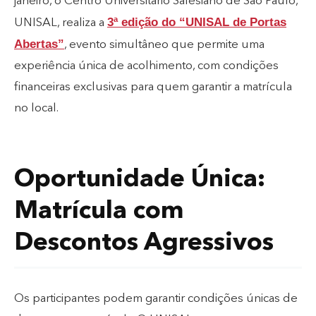
janeiro, o Centro Universitário Salesiano de São Paulo,
3ª edição do “UNISAL de Portas
UNISAL, realiza a
Abertas”
, evento simultâneo que permite uma
experiência única de acolhimento, com condições
financeiras exclusivas para quem garantir a matrícula
no local.
Oportunidade Única:
Matrícula com
Descontos Agressivos
Os participantes podem garantir condições únicas de