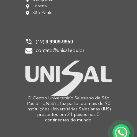
Lorena
São Paulo
9 9909-9950
(19)
contato@unisal.edu.br
O Centro Universitário Salesiano de São
Paulo – UNISAL faz parte de mais de 90
Instituições Universitárias Salesianas (IUS)
presentes em 21 países nos 5
continentes do mundo.