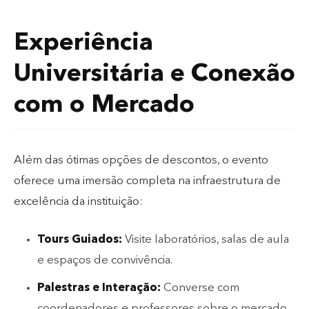
Experiência
Universitária e Conexão
com o Mercado
Além das ótimas opções de descontos, o evento
oferece uma imersão completa na infraestrutura de
excelência da instituição:
Tours Guiados:
Visite laboratórios, salas de aula
e espaços de convivência.
Palestras e Interação:
Converse com
coordenadores e professores sobre o mercado