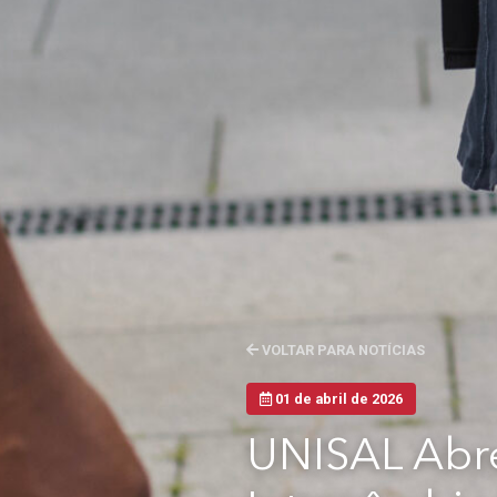
VOLTAR PARA NOTÍCIAS
01 de abril de 2026
UNISAL Abre