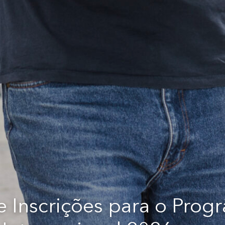
 Inscrições para o Prog