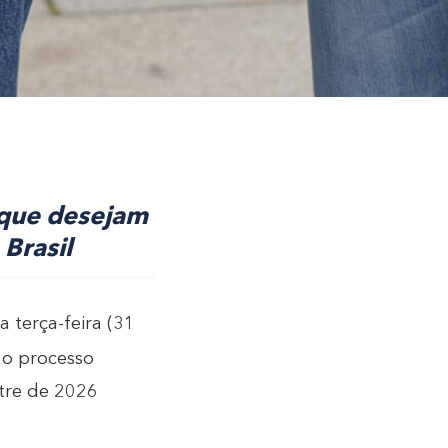
 que desejam
Brasil
a terça-feira (31
 o processo
tre de 2026