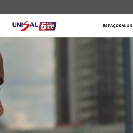
ESPAÇOS
ALUN