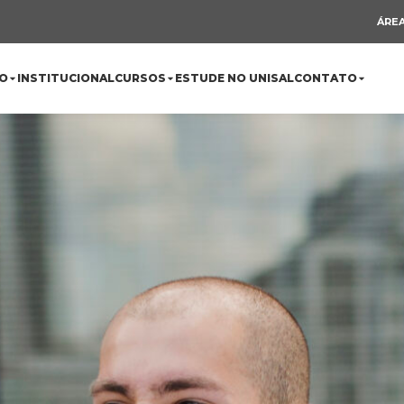
ÁREA
O
INSTITUCIONAL
CURSOS
ESTUDE NO UNISAL
CONTATO