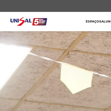
ESPAÇOS
ALUN