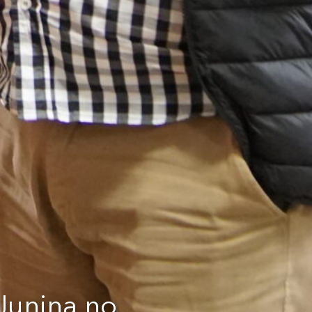
Junina no