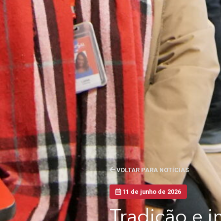
VOLTAR PARA NOTÍCIAS
11 de junho de 2026
Tradição e 