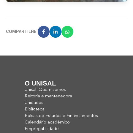
COMPARTILHE:
O UNISAL
Unisal: Quem somos
Reitoria e mantenedora
Unidades
Biblioteca
Bolsas de Estudos e Financiamentos
Calendário acadêmico
Empregabilidade