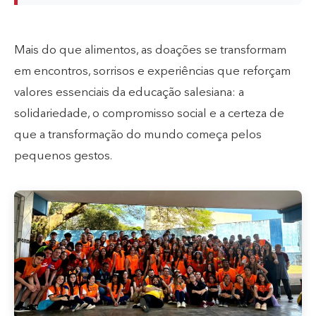
Mais do que alimentos, as doações se transformam
em encontros, sorrisos e experiências que reforçam
valores essenciais da educação salesiana: a
solidariedade, o compromisso social e a certeza de
que a transformação do mundo começa pelos
pequenos gestos.