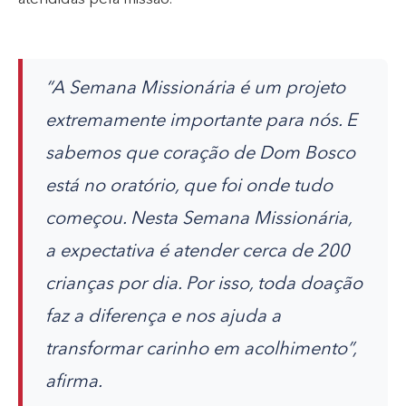
“A Semana Missionária é um projeto
extremamente importante para nós. E
sabemos que coração de Dom Bosco
está no oratório, que foi onde tudo
começou. Nesta Semana Missionária,
a expectativa é atender cerca de 200
crianças por dia. Por isso, toda doação
faz a diferença e nos ajuda a
transformar carinho em acolhimento”,
afirma.