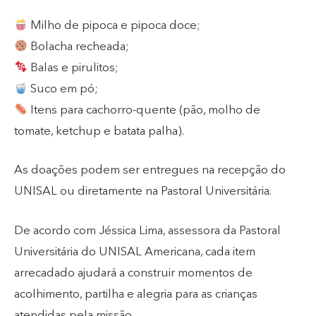
Milho de pipoca e pipoca doce;
Bolacha recheada;
Balas e pirulitos;
Suco em pó;
Itens para cachorro-quente (pão, molho de
tomate, ketchup e batata palha).
As doações podem ser entregues na recepção do
UNISAL ou diretamente na Pastoral Universitária.
De acordo com Jéssica Lima, assessora da Pastoral
Universitária do UNISAL Americana, cada item
arrecadado ajudará a construir momentos de
acolhimento, partilha e alegria para as crianças
atendidas pela missão.