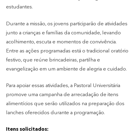
estudantes.
Durante a missão, os jovens participarão de atividades
junto a crianças e famílias da comunidade, levando
acolhimento, escuta e momentos de convivência.
Entre as ações programadas está o tradicional oratório
festivo, que reúne brincadeiras, partilha e
evangelização em um ambiente de alegria e cuidado.
Para apoiar essas atividades, a Pastoral Universitária
promove uma campanha de arrecadação de itens
alimentícios que serão utilizados na preparação dos
lanches oferecidos durante a programação.
Itens solicitados: