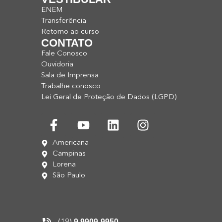
ENEM
Transferência
Retorno ao curso
CONTATO
Fale Conosco
Ouvidoria
Sala de Imprensa
Trabalhe conosco
Lei Geral de Proteção de Dados (LGPD)
Americana
Campinas
Lorena
São Paulo
9 9909-9950