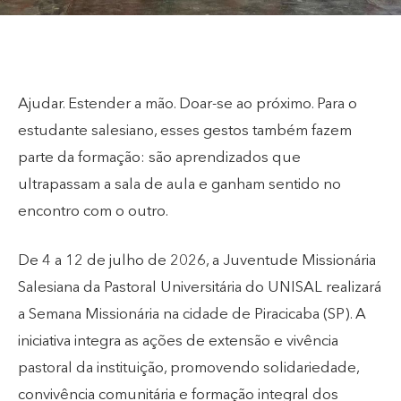
Ajudar. Estender a mão. Doar-se ao próximo. Para o
estudante salesiano, esses gestos também fazem
parte da formação: são aprendizados que
ultrapassam a sala de aula e ganham sentido no
encontro com o outro.
De 4 a 12 de julho de 2026, a Juventude Missionária
Salesiana da Pastoral Universitária do UNISAL realizará
a Semana Missionária na cidade de Piracicaba (SP). A
iniciativa integra as ações de extensão e vivência
pastoral da instituição, promovendo solidariedade,
convivência comunitária e formação integral dos