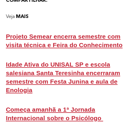
COMPARTILHAR:
Veja
MAIS
Projeto Semear encerra semestre com
visita técnica e Feira do Conhecimento
Idade Ativa do UNISAL SP e escola
salesiana Santa Teresinha encerraram
semestre com Festa Junina e aula de
Enologia
Começa amanhã a 1ª Jornada
Internacional sobre o Psicólogo