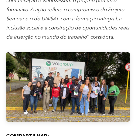
comunicação e valorizassem o próprio percurso
formativo. A ação reflete o compromisso do Projeto
Semear e o do UNISAL com a formação integral, a
inclusão social e a construção de oportunidades reais
de inserção no mundo do trabalho
“, considera.