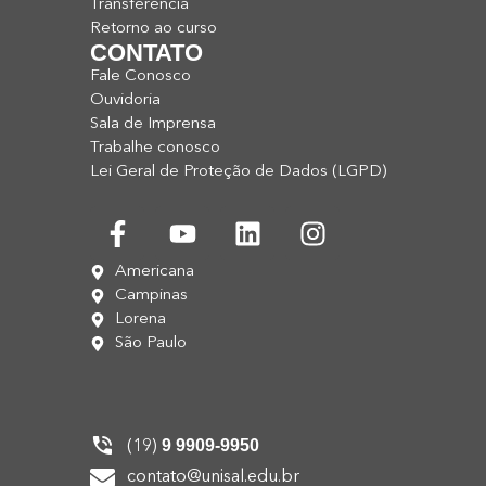
Transferência
Retorno ao curso
CONTATO
Fale Conosco
Ouvidoria
Sala de Imprensa
Trabalhe conosco
Lei Geral de Proteção de Dados (LGPD)
Americana
Campinas
Lorena
São Paulo
9 9909-9950
(19)
contato@unisal.edu.br