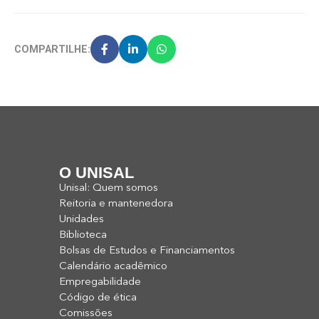
COMPARTILHE:
O UNISAL
Unisal: Quem somos
Reitoria e mantenedora
Unidades
Biblioteca
Bolsas de Estudos e Financiamentos
Calendário acadêmico
Empregabilidade
Código de ética
Comissões