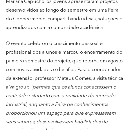
Mariana Capucho, os jovens apresentaram projetos
desenvolvidos ao longo do semestre em uma Feira
do Conhecimento, compartilhando ideias, soluções e
aprendizados com a comunidade acadêmica.
O evento celebrou o crescimento pessoal e
profissional dos alunos e marcou o encerramento do
primeiro semestre do projeto, que retorna em agosto
com novas atividades e desafios. Para o coordenador
da extensão, professor Mateus Gomes, a visita técnica
à Valgroup
“permite que os alunos conectassem o
conteúdo estudado com a realidade do mercado
industrial, enquanto a Feira de conhecimentos
proporcionou um espaço para que expressassem
seus saberes, desenvolvessem habilidades de