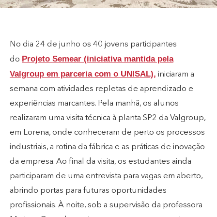
No dia 24 de junho os 40 jovens participantes
Projeto Semear (iniciativa mantida pela
do
Valgroup em parceria com o UNISAL),
iniciaram a
semana com atividades repletas de aprendizado e
experiências marcantes. Pela manhã, os alunos
realizaram uma visita técnica à planta SP2 da Valgroup,
em Lorena, onde conheceram de perto os processos
industriais, a rotina da fábrica e as práticas de inovação
da empresa. Ao final da visita, os estudantes ainda
participaram de uma entrevista para vagas em aberto,
abrindo portas para futuras oportunidades
profissionais. À noite, sob a supervisão da professora