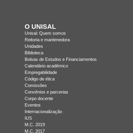
O UNISAL
Unisal: Quem somos
Reitoria e mantenedora
Unidades
Biblioteca
Bolsas de Estudos e Financiamentos
Calendário acadêmico
Empregabilidade
Código de ética
Comissões
Convênios e parcerias
Corpo docente
Eventos
Internacionalização
IUS
M.C. 2019
M.C. 2017