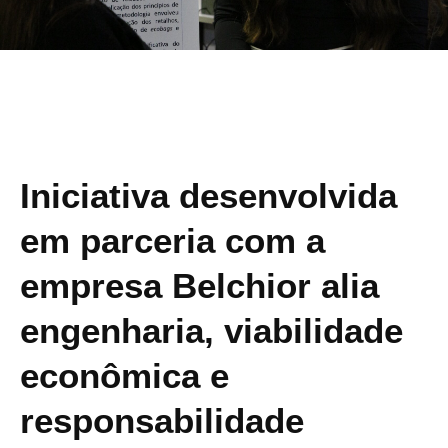
Iniciativa desenvolvida
em parceria com a
empresa Belchior alia
engenharia, viabilidade
econômica e
responsabilidade