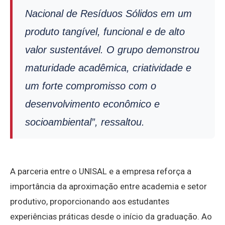
Nacional de Resíduos Sólidos em um
produto tangível, funcional e de alto
valor sustentável. O grupo demonstrou
maturidade acadêmica, criatividade e
um forte compromisso com o
desenvolvimento econômico e
socioambiental”, ressaltou.
A parceria entre o UNISAL e a empresa reforça a
importância da aproximação entre academia e setor
produtivo, proporcionando aos estudantes
experiências práticas desde o início da graduação. Ao