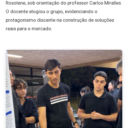
Rosolene, sob orientação do professor Carlos Miralles.
O docente elogiou o grupo, evidenciando o
protagonismo discente na construção de soluções
reais para o mercado.