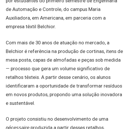
por estudantes do primeiro semestre de Engenharia
de Automação e Controle, do campus Maria
Auxiliadora, em Americana, em parceria com a
empresa têxtil Belchior.
Com mais de 30 anos de atuação no mercado, a
Belchior é referência na produção de cortinas, itens de
mesa posta, capas de almofadas e peças sob medida
— processo que gera um volume significativo de
retalhos têxteis. A partir desse cenário, os alunos
identificaram a oportunidade de transformar resíduos
em novos produtos, propondo uma solução inovadora
e sustentável.
O projeto consistiu no desenvolvimento de uma
produzida a partir desses retalhos,
nécessaire