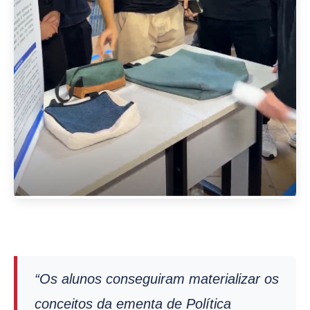
“Os alunos conseguiram materializar os
conceitos da ementa de Política