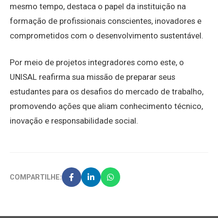
mesmo tempo, destaca o papel da instituição na
formação de profissionais conscientes, inovadores e
comprometidos com o desenvolvimento sustentável.
Por meio de projetos integradores como este, o
UNISAL reafirma sua missão de preparar seus
estudantes para os desafios do mercado de trabalho,
promovendo ações que aliam conhecimento técnico,
inovação e responsabilidade social.
COMPARTILHE: