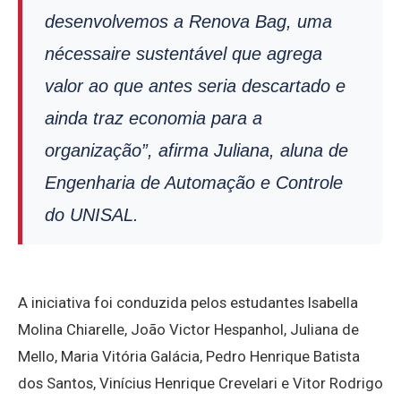
desenvolvemos a Renova Bag, uma
nécessaire
sustentável que agrega
valor ao que antes seria descartado e
ainda traz economia para a
organização”, afirma Juliana, aluna de
Engenharia de Automação e Controle
do UNISAL.
A iniciativa foi conduzida pelos estudantes Isabella
Molina Chiarelle, João Victor Hespanhol, Juliana de
Mello, Maria Vitória Galácia, Pedro Henrique Batista
dos Santos, Vinícius Henrique Crevelari e Vitor Rodrigo