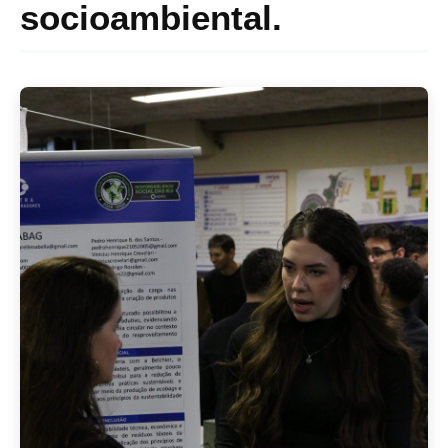
socioambiental.