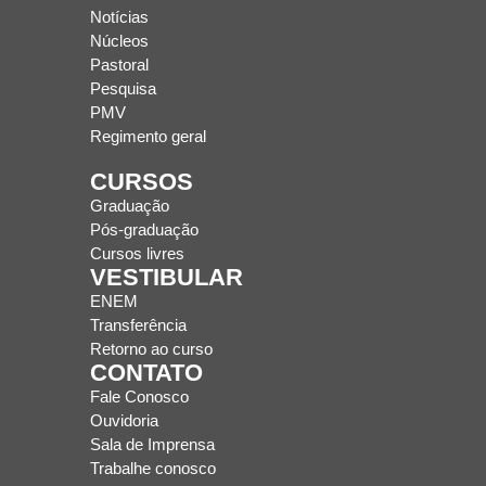
Notícias
Núcleos
Pastoral
Pesquisa
PMV
Regimento geral
CURSOS
Graduação
Pós-graduação
Cursos livres
VESTIBULAR
ENEM
Transferência
Retorno ao curso
CONTATO
Fale Conosco
Ouvidoria
Sala de Imprensa
Trabalhe conosco