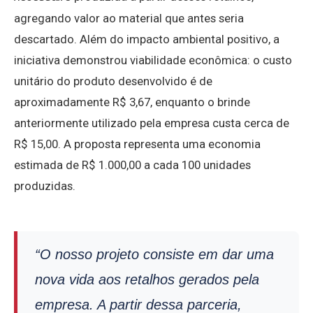
agregando valor ao material que antes seria
descartado. Além do impacto ambiental positivo, a
iniciativa demonstrou viabilidade econômica: o custo
unitário do produto desenvolvido é de
aproximadamente R$ 3,67, enquanto o brinde
anteriormente utilizado pela empresa custa cerca de
R$ 15,00. A proposta representa uma economia
estimada de R$ 1.000,00 a cada 100 unidades
produzidas.
“O nosso projeto consiste em dar uma
nova vida aos retalhos gerados pela
empresa. A partir dessa parceria,