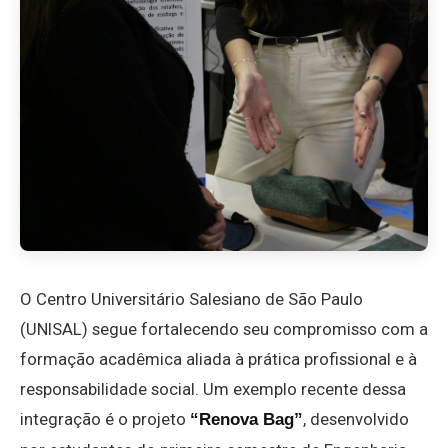
O Centro Universitário Salesiano de São Paulo
(UNISAL) segue fortalecendo seu compromisso com a
formação acadêmica aliada à prática profissional e à
responsabilidade social. Um exemplo recente dessa
integração é o projeto
, desenvolvido
“Renova Bag”