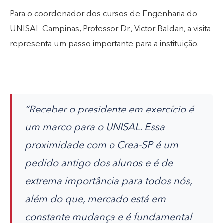
Para o coordenador dos cursos de Engenharia do
UNISAL Campinas, Professor Dr., Victor Baldan, a visita
representa um passo importante para a instituição.
“Receber o presidente em exercício é
um marco para o UNISAL. Essa
proximidade com o Crea-SP é um
pedido antigo dos alunos e é de
extrema importância para todos nós,
além do que, mercado está em
constante mudança e é fundamental