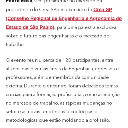
Pedro Rosa
, vice-presidente no exercício da
Crea-SP
presidência do Crea-SP, em exercício do
(Conselho Regional de Engenharia e Agronomia do
Estado de São Paulo)
,
para uma palestra exclusiva
sobre o futuro das engenharias e o mercado de
trabalho.
O evento reuniu cerca de 120 participantes, entre
alunos das diversas áreas da Engenharia, egressos e
professores, além de membros da comunidade
externa. Durante o encontro, foram debatidos temas
cruciais para a formação profissional, como a inserção
no mercado de trabalho, as rápidas mudanças no
setor e as novas tendências tecnológicas e
metodológicas que estão moldando a profissão.