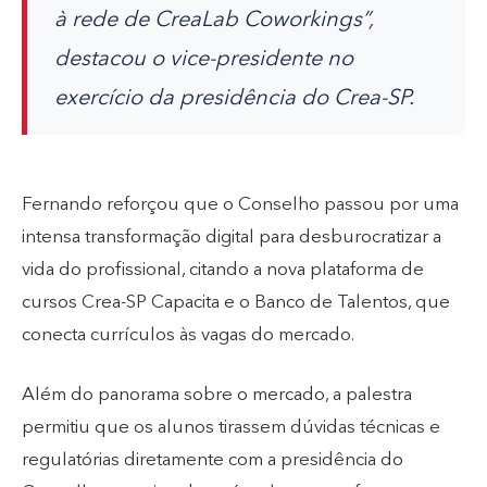
à rede de CreaLab Coworkings”,
destacou o vice-presidente no
exercício da presidência do Crea-SP.
Fernando reforçou que o Conselho passou por uma
intensa transformação digital para desburocratizar a
vida do profissional, citando a nova plataforma de
cursos Crea-SP Capacita e o Banco de Talentos, que
conecta currículos às vagas do mercado.
Além do panorama sobre o mercado, a palestra
permitiu que os alunos tirassem dúvidas técnicas e
regulatórias diretamente com a presidência do