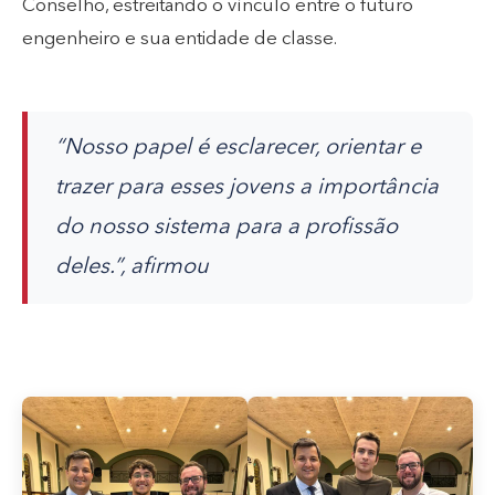
Conselho, estreitando o vínculo entre o futuro
engenheiro e sua entidade de classe.
“Nosso papel é esclarecer, orientar e
trazer para esses jovens a importância
do nosso sistema para a profissão
deles.”, afirmou