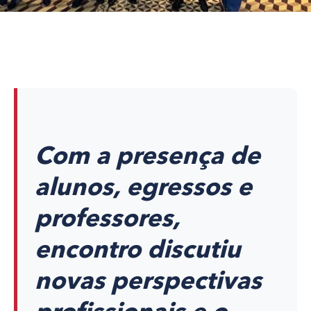
Com a presença de
alunos, egressos e
professores,
encontro discutiu
novas perspectivas