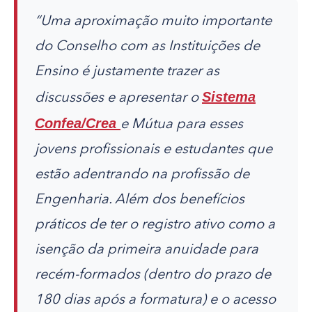
“Uma aproximação muito importante
do Conselho com as Instituições de
Ensino é justamente trazer as
Sistema
discussões e apresentar o
Confea/Crea
e Mútua para esses
jovens profissionais e estudantes que
estão adentrando na profissão de
Engenharia. Além dos benefícios
práticos de ter o registro ativo como a
isenção da primeira anuidade para
recém-formados (dentro do prazo de
180 dias após a formatura) e o acesso