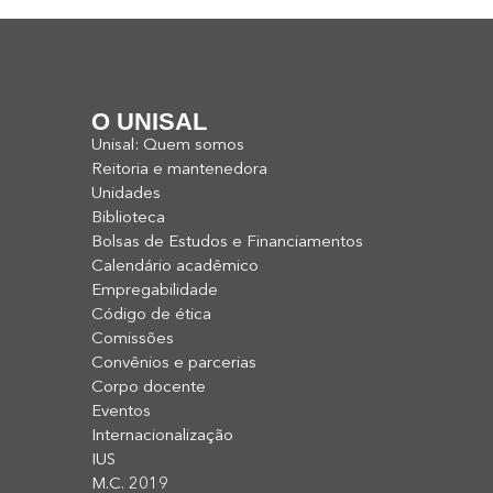
O UNISAL
Unisal: Quem somos
Reitoria e mantenedora
Unidades
Biblioteca
Bolsas de Estudos e Financiamentos
Calendário acadêmico
Empregabilidade
Código de ética
Comissões
Convênios e parcerias
Corpo docente
Eventos
Internacionalização
IUS
M.C. 2019