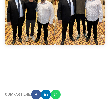
COMPARTILHE: