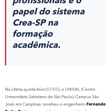
profissionais e o
papel do sistema
Crea-SP na
formação
acadêmica.
Na última quinta-feira (07/05), o UNISAL (Centro
Universitário Salesiano de São Paulo), Campus São
José, em Campinas, recebeu o engenheiro
Fernando