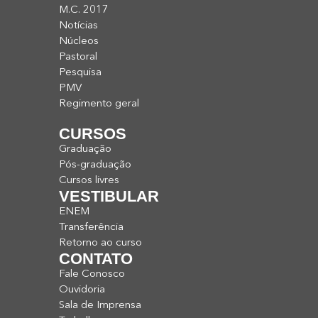
M.C. 2017
Notícias
Núcleos
Pastoral
Pesquisa
PMV
Regimento geral
CURSOS
Graduação
Pós-graduação
Cursos livres
VESTIBULAR
ENEM
Transferência
Retorno ao curso
CONTATO
Fale Conosco
Ouvidoria
Sala de Imprensa