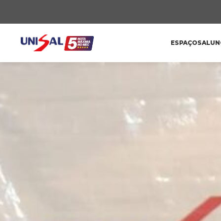
ESPAÇOS
ALUN