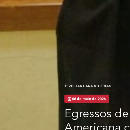
VOLTAR PARA NOTÍCIAS
08 de maio de 2026
Egressos de
Americana c