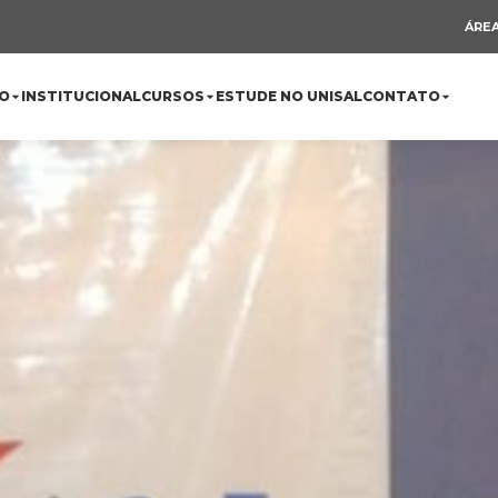
ÁREA
O
INSTITUCIONAL
CURSOS
ESTUDE NO UNISAL
CONTATO