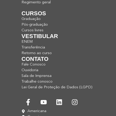
Regimento geral
CURSOS
Graduação
Pós-graduação
Cursos livres
VESTIBULAR
ENEM
Transferência
Retorno ao curso
CONTATO
Fale Conosco
Ouvidoria
Sala de Imprensa
Trabalhe conosco
Lei Geral de Proteção de Dados (LGPD)
Americana