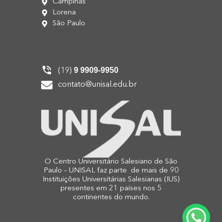
Campinas
Lorena
São Paulo
9 9909-9950
(19)
contato@unisal.edu.br
O Centro Universitário Salesiano de São
Paulo – UNISAL faz parte de mais de 90
Instituições Universitárias Salesianas (IUS)
presentes em 21 países nos 5
continentes do mundo.