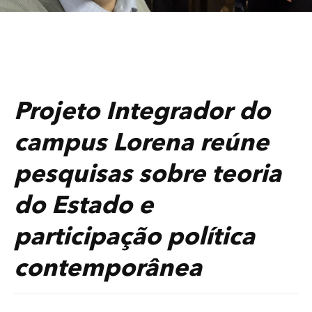
Projeto Integrador do
campus Lorena reúne
pesquisas sobre teoria
do Estado e
participação política
contemporânea