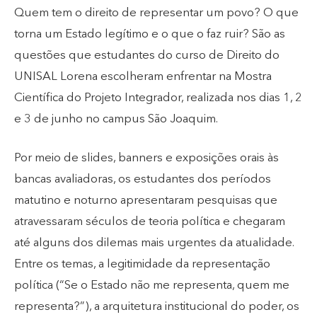
Quem tem o direito de representar um povo? O que
torna um Estado legítimo e o que o faz ruir? São as
questões que estudantes do curso de Direito do
UNISAL Lorena escolheram enfrentar na Mostra
Científica do Projeto Integrador, realizada nos dias 1, 2
e 3 de junho no campus São Joaquim.
Por meio de slides, banners e exposições orais às
bancas avaliadoras, os estudantes dos períodos
matutino e noturno apresentaram pesquisas que
atravessaram séculos de teoria política e chegaram
até alguns dos dilemas mais urgentes da atualidade.
Entre os temas, a legitimidade da representação
política (“Se o Estado não me representa, quem me
representa?”), a arquitetura institucional do poder, os