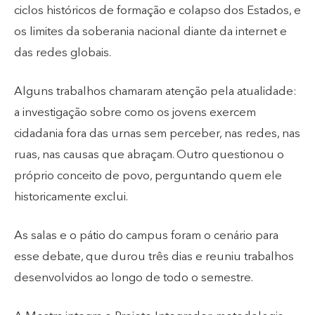
ciclos históricos de formação e colapso dos Estados, e
os limites da soberania nacional diante da internet e
das redes globais.
Alguns trabalhos chamaram atenção pela atualidade:
a investigação sobre como os jovens exercem
cidadania fora das urnas sem perceber, nas redes, nas
ruas, nas causas que abraçam. Outro questionou o
próprio conceito de povo, perguntando quem ele
historicamente exclui.
As salas e o pátio do campus foram o cenário para
esse debate, que durou três dias e reuniu trabalhos
desenvolvidos ao longo de todo o semestre.