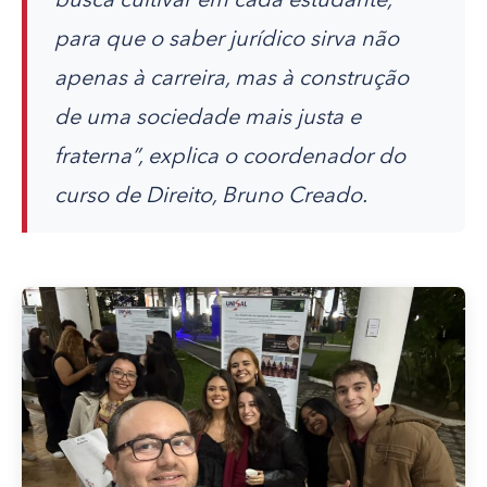
busca cultivar em cada estudante,
para que o saber jurídico sirva não
apenas à carreira, mas à construção
de uma sociedade mais justa e
fraterna”, explica o coordenador do
curso de Direito, Bruno Creado.