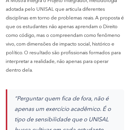
A Mostra integra o Projeto Integrador, metodologia
adotada pelo UNISAL que articula diferentes
disciplinas em torno de problemas reais. A proposta é
que os estudantes não apenas aprendam o Direito
como código, mas o compreendam como fenômeno
vivo, com dimensões de impacto social, histórico e
político. O resultado são profissionais formados para
interpretar a realidade, não apenas para operar
dentro dela.
“Perguntar quem fica de fora, não é
apenas um exercício acadêmico. É o
tipo de sensibilidade que o UNISAL