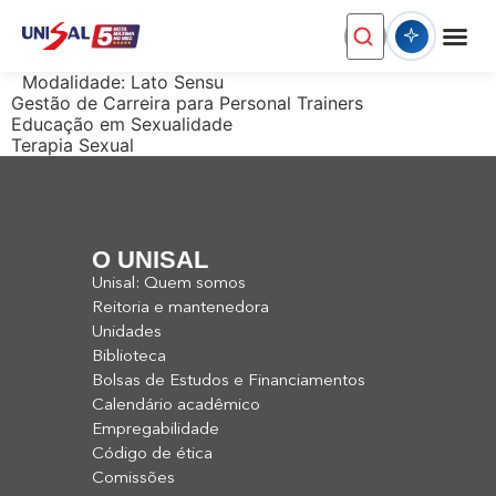
Modalidade:
Lato Sensu
Gestão de Carreira para Personal Trainers
Educação em Sexualidade
Terapia Sexual
O UNISAL
Unisal: Quem somos
Reitoria e mantenedora
Unidades
Biblioteca
Bolsas de Estudos e Financiamentos
Calendário acadêmico
Empregabilidade
Código de ética
Comissões