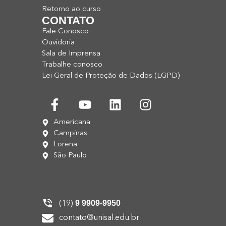
Retorno ao curso
CONTATO
Fale Conosco
Ouvidoria
Sala de Imprensa
Trabalhe conosco
Lei Geral de Proteção de Dados (LGPD)
Americana
Campinas
Lorena
São Paulo
9 9909-9950
(19)
contato@unisal.edu.br