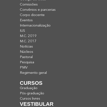
Comissões
Convênios e parcerias
Corpo docente
Eventos
Internacionalização
IUS
M.C. 2019
M.C. 2017
Notícias
Núcleos
Pastoral
Pesquisa
PMV
Regimento geral
CURSOS
Graduação
Pós-graduação
Cursos livres
VESTIBULAR