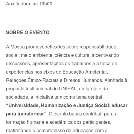
Auxiliadora, às 19h00.
SOBRE O EVENTO
A Mostra promove reflexões sobre responsabilidade
social, meio ambiente, ciência e cultura, incentivando
discussões, apresentações de trabalhos e a troca de
experiências nos eixos de Educação Ambiental,
Relações Étnico-Raciais e Direitos Humanos. Alinhada à
proposta institucional do UNISAL, da Igreja e da
sociedade, a iniciativa tem como tema central:
“Universidade, Humanização e Justiça Social: educar
para transformar”
. O evento busca contribuir para a
formação humana e acadêmica dos participantes,
reafirmando o compromisso da educação com a