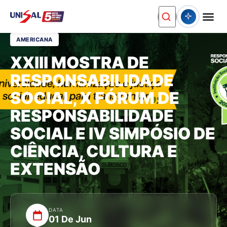
AMERICANA
XXIII MOSTRA DE
RESPONSABILIDADE
SOCIAL, X FÓRUM DE
RESPONSABILIDADE
SOCIAL E IV SIMPÓSIO DE
CIÊNCIA, CULTURA E
EXTENSÃO
DATA
01 De Jun