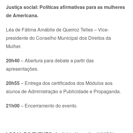
Justiça social: Políticas afirmativas para as mulheres
de Americana.
Léa de Fátima Amábile de Queiroz Telles – Vice-
presidente do Conselho Municipal dos Direitos da
Mulher.
20h40
– Abertura para debate a partir das
apresentações.
20h55
– Entrega dos certificados dos Módulos aos
alunos de Administração e Publicidade e Propaganda.
21h00
– Encerramento do evento.