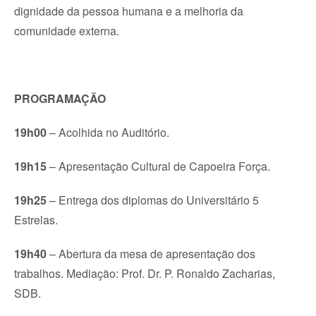
dignidade da pessoa humana e a melhoria da
comunidade externa.
PROGRAMAÇÃO
19h00
– Acolhida no Auditório.
19h15
– Apresentação Cultural de Capoeira Força.
19h25
– Entrega dos diplomas do Universitário 5
Estrelas.
19h40
– Abertura da mesa de apresentação dos
trabalhos. Mediação: Prof. Dr. P. Ronaldo Zacharias,
SDB.