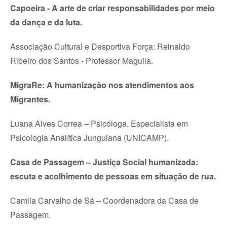
Capoeira - A arte de criar responsabilidades por meio
da dança e da luta.
Associação Cultural e Desportiva Força: Reinaldo
Ribeiro dos Santos - Professor Maguila.
MigraRe: A humanização nos atendimentos aos
Migrantes.
Luana Alves Correa – Psicóloga, Especialista em
Psicologia Analítica Junguiana (UNICAMP).
Casa de Passagem – Justiça Social humanizada:
escuta e acolhimento de pessoas em situação de rua.
Camila Carvalho de Sá – Coordenadora da Casa de
Passagem.