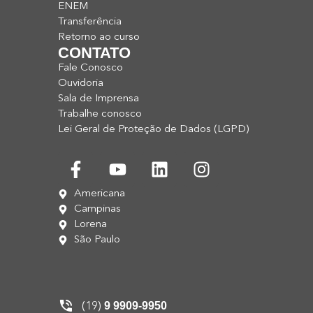
ENEM
Transferência
Retorno ao curso
CONTATO
Fale Conosco
Ouvidoria
Sala de Imprensa
Trabalhe conosco
Lei Geral de Proteção de Dados (LGPD)
Americana
Campinas
Lorena
São Paulo
9 9909-9950
(19)