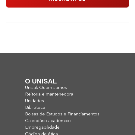
O UNISAL
Unisal: Quem somos
Reitoria e mantenedora
Unidades
Biblioteca
Bolsas de Estudos e Financiamentos
Calendário acadêmico
Empregabilidade
Código de ética