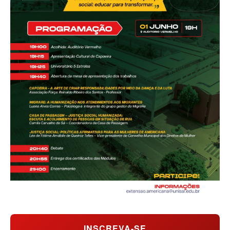
INSCREVA-SE