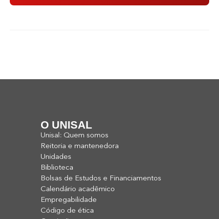
O UNISAL
Unisal: Quem somos
Reitoria e mantenedora
Unidades
Biblioteca
Bolsas de Estudos e Financiamentos
Calendário acadêmico
Empregabilidade
Código de ética