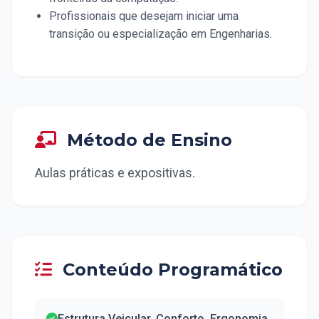
Profissionais que desejam iniciar uma
transição ou especialização em Engenharias.
Método de Ensino
Aulas práticas e expositivas.
Conteúdo Programático
Estrutura Veicular, Conforto, Ergonomia