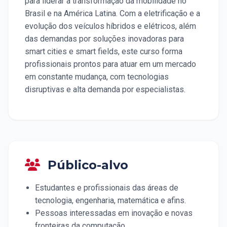
para liderar a transformação da mobilidade no
Brasil e na América Latina. Com a eletrificação e a
evolução dos veículos híbridos e elétricos, além
das demandas por soluções inovadoras para
smart cities e smart fields, este curso forma
profissionais prontos para atuar em um mercado
em constante mudança, com tecnologias
disruptivas e alta demanda por especialistas.
Público-alvo
Estudantes e profissionais das áreas de
tecnologia, engenharia, matemática e afins.
Pessoas interessadas em inovação e novas
fronteiras da computação.