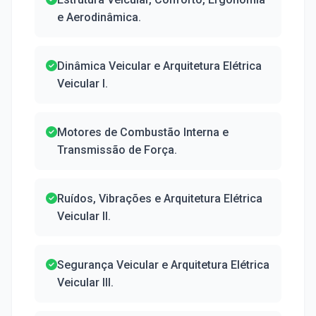
e Aerodinâmica.
Dinâmica Veicular e Arquitetura Elétrica
Veicular I.
Motores de Combustão Interna e
Transmissão de Força.
Ruídos, Vibrações e Arquitetura Elétrica
Veicular II.
Segurança Veicular e Arquitetura Elétrica
Veicular III.