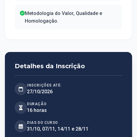
Metodologia do Valor, Qualidade e
Homologação.
Detalhes da Inscrição
INSCRIÇÕES ATÉ:
27/10/2026
DURAÇÃO
16 horas
DIAS DO CURSO
31/10, 07/11, 14/11 e 28/11