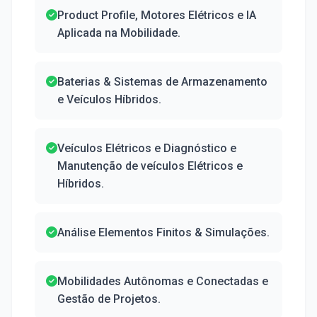
Product Profile, Motores Elétricos e IA
Aplicada na Mobilidade.
Baterias & Sistemas de Armazenamento
e Veículos Híbridos.
Veículos Elétricos e Diagnóstico e
Manutenção de veículos Elétricos e
Híbridos.
Análise Elementos Finitos & Simulações.
Mobilidades Autônomas e Conectadas e
Gestão de Projetos.