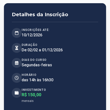
Detalhes da Inscrição
INSCRIÇÕES ATÉ:
10/12/2026
DURAÇÃO
De 02/02 a 01/12/2026
DIAS DO CURSO
Segundas-feiras
HORÁRIO
das 14h às 16h30
INVESTIMENTO
R$ 150,00
mensais