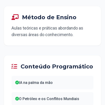
Método de Ensino
Aulas teóricas e práticas abordando as
diversas áreas do conhecimento.
Conteúdo Programático
IA na palma da mão
O Petróleo e os Conflitos Mundiais