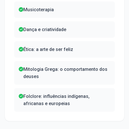
Musicoterapia
Dança e criatividade
Ética: a arte de ser feliz
Mitologia Grega: o comportamento dos
deuses
Folclore: influências indígenas,
africanas e europeias