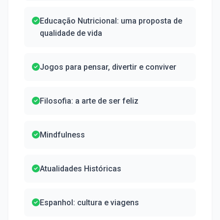
Educação Nutricional: uma proposta de
qualidade de vida
Jogos para pensar, divertir e conviver
Filosofia: a arte de ser feliz
Mindfulness
Atualidades Históricas
Espanhol: cultura e viagens