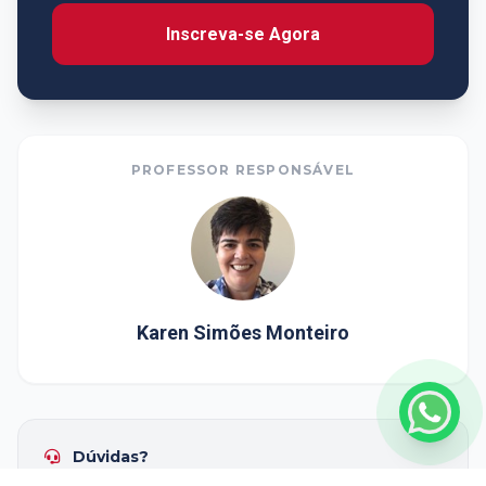
Inscreva-se Agora
PROFESSOR RESPONSÁVEL
Karen Simões Monteiro
Dúvidas?