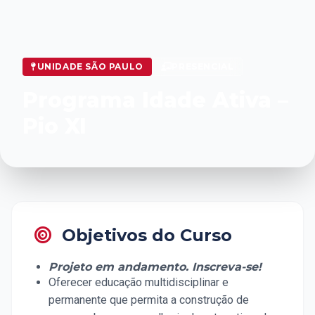
UNIDADE SÃO PAULO
PRESENCIAL
Programa Idade Ativa –
Pio XI
Objetivos do Curso
Projeto em andamento. Inscreva-se!
Oferecer educação multidisciplinar e
permanente que permita a construção de