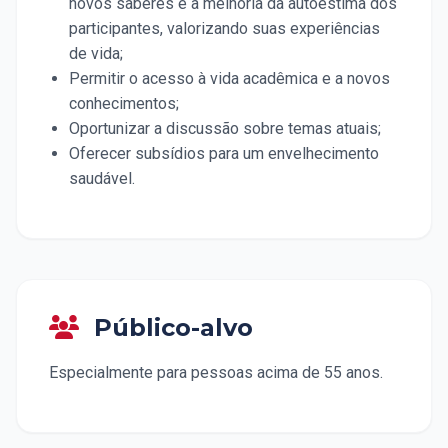
novos saberes e a melhoria da autoestima dos
participantes, valorizando suas experiências
de vida;
Permitir o acesso à vida acadêmica e a novos
conhecimentos;
Oportunizar a discussão sobre temas atuais;
Oferecer subsídios para um envelhecimento
saudável.
Público-alvo
Especialmente para pessoas acima de 55 anos.