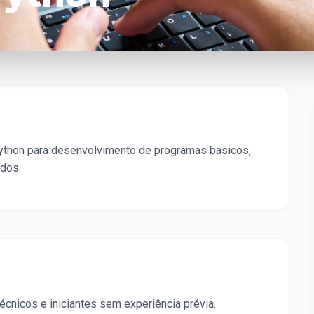
 Python para desenvolvimento de programas básicos,
ados.
écnicos e iniciantes sem experiência prévia.