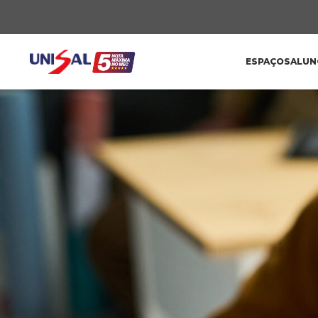
ESPAÇOS
ALUN