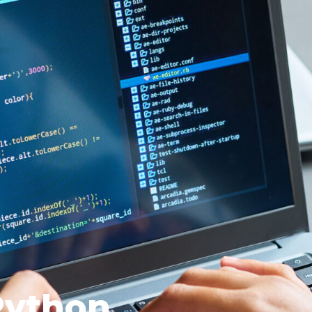
Python