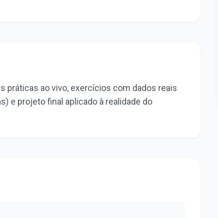
 práticas ao vivo, exercícios com dados reais
s) e projeto final aplicado à realidade do