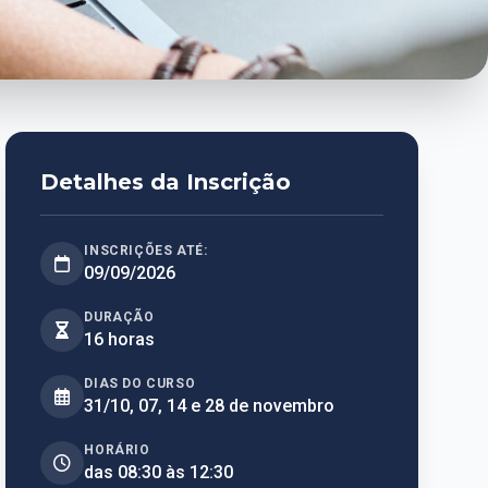
Detalhes da Inscrição
INSCRIÇÕES ATÉ:
09/09/2026
DURAÇÃO
16 horas
DIAS DO CURSO
31/10, 07, 14 e 28 de novembro
HORÁRIO
das 08:30 às 12:30