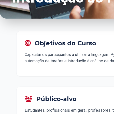
Objetivos do Curso
Capacitar os participantes a utilizar a linguagem
automação de tarefas e introdução à análise de d
Público-alvo
Estudantes, profissionais em geral, professores, t