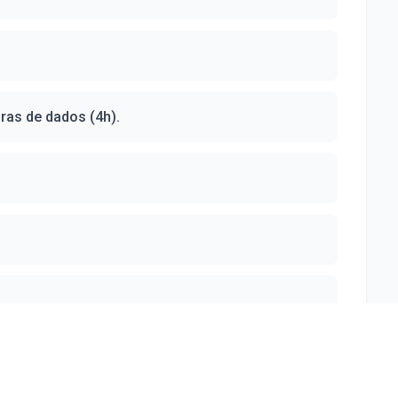
uras de dados (4h).