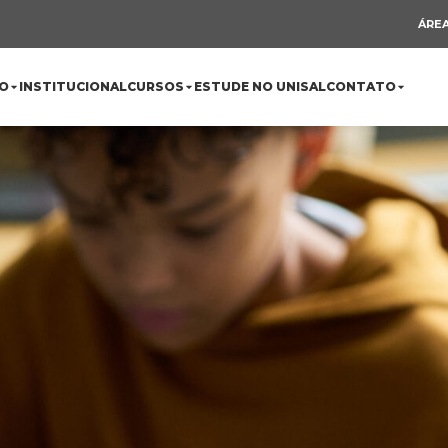
ÁREA
O
INSTITUCIONAL
CURSOS
ESTUDE NO UNISAL
CONTATO