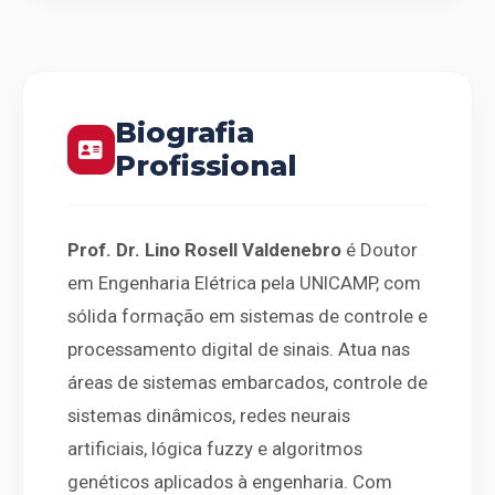
Biografia
Profissional
Prof. Dr. Lino Rosell Valdenebro
é Doutor
em Engenharia Elétrica pela UNICAMP, com
sólida formação em sistemas de controle e
processamento digital de sinais. Atua nas
áreas de sistemas embarcados, controle de
sistemas dinâmicos, redes neurais
artificiais, lógica fuzzy e algoritmos
genéticos aplicados à engenharia. Com