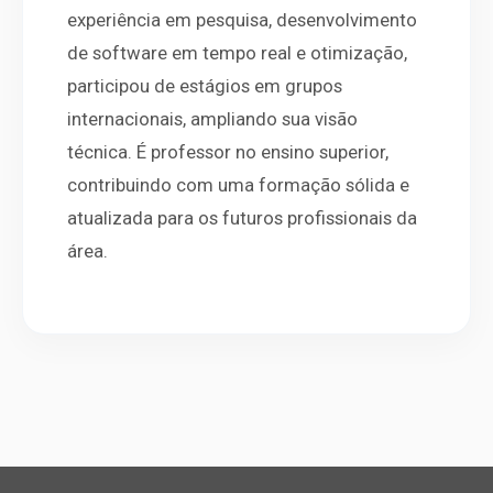
experiência em pesquisa, desenvolvimento
de software em tempo real e otimização,
participou de estágios em grupos
internacionais, ampliando sua visão
técnica. É professor no ensino superior,
contribuindo com uma formação sólida e
atualizada para os futuros profissionais da
área.