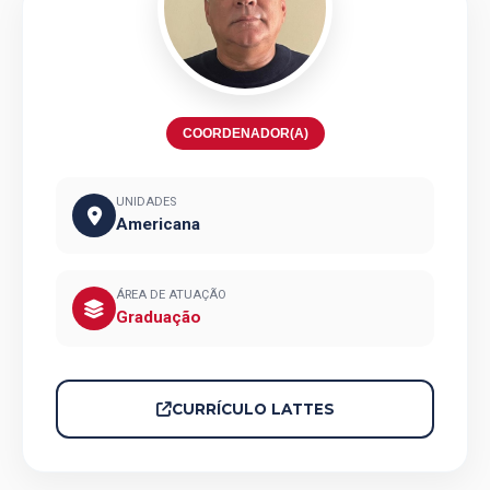
COORDENADOR(A)
UNIDADES
Americana
ÁREA DE ATUAÇÃO
Graduação
CURRÍCULO LATTES