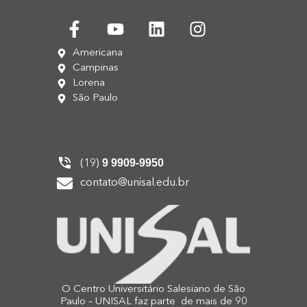
Americana
Campinas
Lorena
São Paulo
9 9909-9950
(19)
contato@unisal.edu.br
O Centro Universitário Salesiano de São
Paulo – UNISAL faz parte de mais de 90