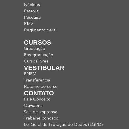
Núcleos
Pastoral
Pesquisa
PMV
Regimento geral
CURSOS
Graduação
Pós-graduação
Cursos livres
VESTIBULAR
ENEM
Transferência
Retorno ao curso
CONTATO
Fale Conosco
Ouvidoria
Sala de Imprensa
Trabalhe conosco
Lei Geral de Proteção de Dados (LGPD)