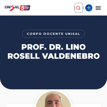
CORPO DOCENTE UNISAL
PROF. DR. LINO
ROSELL VALDENEBRO