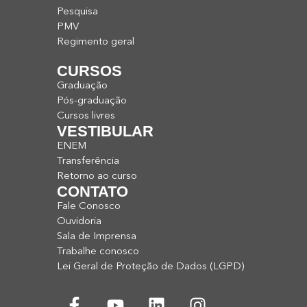
Pesquisa
PMV
Regimento geral
CURSOS
Graduação
Pós-graduação
Cursos livres
VESTIBULAR
ENEM
Transferência
Retorno ao curso
CONTATO
Fale Conosco
Ouvidoria
Sala de Imprensa
Trabalhe conosco
Lei Geral de Proteção de Dados (LGPD)