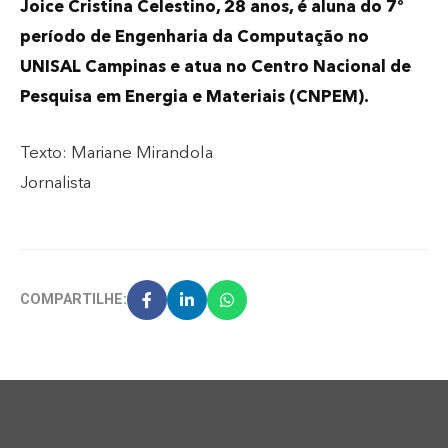
Joice Cristina Celestino, 28 anos, é aluna do 7º
período de Engenharia da Computação no
UNISAL Campinas e atua no Centro Nacional de
Pesquisa em Energia e Materiais (CNPEM).
Texto: Mariane Mirandola
Jornalista
COMPARTILHE: