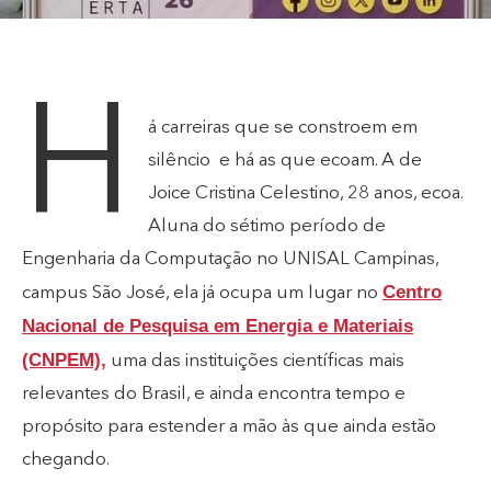
H
á carreiras que se constroem em
silêncio e há as que ecoam. A de
Joice Cristina Celestino, 28 anos, ecoa.
Aluna do sétimo período de
Engenharia da Computação no UNISAL Campinas,
Centro
campus São José, ela já ocupa um lugar no
Nacional de Pesquisa em Energia e Materiais
(CNPEM),
uma das instituições científicas mais
relevantes do Brasil, e ainda encontra tempo e
propósito para estender a mão às que ainda estão
chegando.