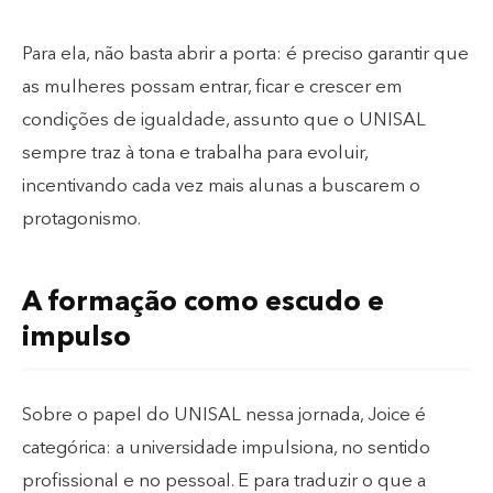
Para ela, não basta abrir a porta: é preciso garantir que
as mulheres possam entrar, ficar e crescer em
condições de igualdade, assunto que o UNISAL
sempre traz à tona e trabalha para evoluir,
incentivando cada vez mais alunas a buscarem o
protagonismo.
A formação como escudo e
impulso
Sobre o papel do UNISAL nessa jornada, Joice é
categórica: a universidade impulsiona, no sentido
profissional e no pessoal. E para traduzir o que a