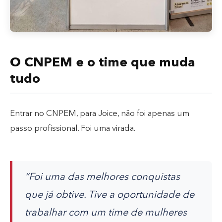
O CNPEM e o time que muda
tudo
Entrar no CNPEM, para Joice, não foi apenas um
passo profissional. Foi uma virada.
“Foi uma das melhores conquistas
que já obtive. Tive a oportunidade de
trabalhar com um time de mulheres