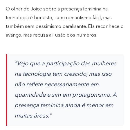
O olhar de Joice sobre a presença feminina na
tecnologia é honesto, sem romantismo fácil, mas
também sem pessimismo paralisante. Ela reconhece o
avanço, mas recusa a ilusão dos números.
“Vejo que a participação das mulheres
na tecnologia tem crescido, mas isso
não reflete necessariamente em
quantidade e sim em protagonismo. A
presença feminina ainda é menor em
muitas áreas.”