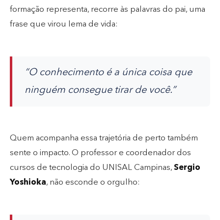
formação representa, recorre às palavras do pai, uma
frase que virou lema de vida:
“O conhecimento é a única coisa que
ninguém consegue tirar de você.”
Quem acompanha essa trajetória de perto também
sente o impacto. O professor e coordenador dos
cursos de tecnologia do UNISAL Campinas,
Sergio
Yoshioka
, não esconde o orgulho: