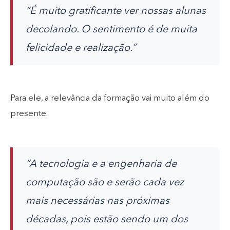
“É muito gratificante ver nossas alunas
decolando. O sentimento é de muita
felicidade e realização.”
Para ele, a relevância da formação vai muito além do
presente.
“A tecnologia e a engenharia de
computação são e serão cada vez
mais necessárias nas próximas
décadas, pois estão sendo um dos