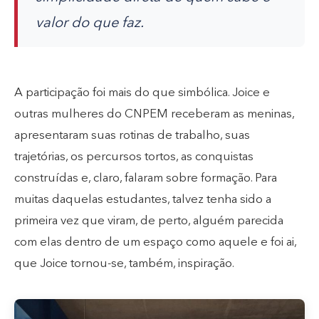
valor do que faz.
A participação foi mais do que simbólica. Joice e
outras mulheres do CNPEM receberam as meninas,
apresentaram suas rotinas de trabalho, suas
trajetórias, os percursos tortos, as conquistas
construídas e, claro, falaram sobre formação. Para
muitas daquelas estudantes, talvez tenha sido a
primeira vez que viram, de perto, alguém parecida
com elas dentro de um espaço como aquele e foi ai,
que Joice tornou-se, também, inspiração.