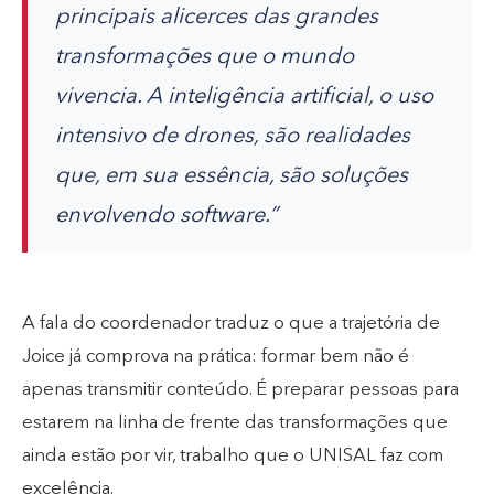
principais alicerces das grandes
transformações que o mundo
vivencia. A inteligência artificial, o uso
intensivo de drones, são realidades
que, em sua essência, são soluções
envolvendo software.”
A fala do coordenador traduz o que a trajetória de
Joice já comprova na prática: formar bem não é
apenas transmitir conteúdo. É preparar pessoas para
estarem na linha de frente das transformações que
ainda estão por vir, trabalho que o UNISAL faz com
excelência.