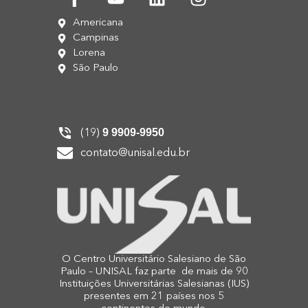
Americana
Campinas
Lorena
São Paulo
9 9909-9950
(19)
contato@unisal.edu.br
O Centro Universitário Salesiano de São
Paulo – UNISAL faz parte de mais de 90
Instituições Universitárias Salesianas (IUS)
presentes em 21 países nos 5