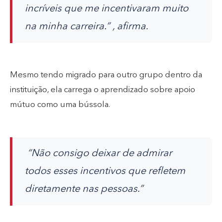
incríveis que me incentivaram muito
na minha carreira.” , afirma.
Mesmo tendo migrado para outro grupo dentro da
instituição, ela carrega o aprendizado sobre apoio
mútuo como uma bússola.
“Não consigo deixar de admirar
todos esses incentivos que refletem
diretamente nas pessoas.”