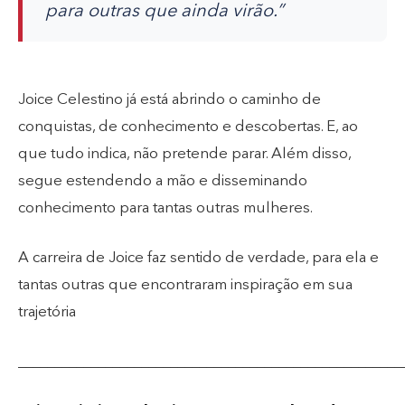
para outras que ainda virão.”
Joice Celestino já está abrindo o caminho de
conquistas, de conhecimento e descobertas. E, ao
que tudo indica, não pretende parar. Além disso,
segue estendendo a mão e disseminando
conhecimento para tantas outras mulheres.
A carreira de Joice faz sentido de verdade, para ela e
tantas outras que encontraram inspiração em sua
trajetória
_____________________________________________________