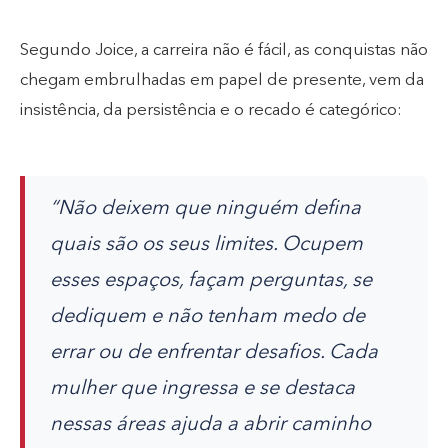
Segundo Joice, a carreira não é fácil, as conquistas não
chegam embrulhadas em papel de presente, vem da
insistência, da persistência e o recado é categórico:
“Não deixem que ninguém defina
quais são os seus limites. Ocupem
esses espaços, façam perguntas, se
dediquem e não tenham medo de
errar ou de enfrentar desafios. Cada
mulher que ingressa e se destaca
nessas áreas ajuda a abrir caminho