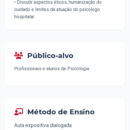
• Discutir aspectos éticos, humanização do
cuidado e limites da atuação do psicólogo
hospitalar.
Público-alvo
Profissionais e alunos de Psicologia
Método de Ensino
Aula expositiva dialogada