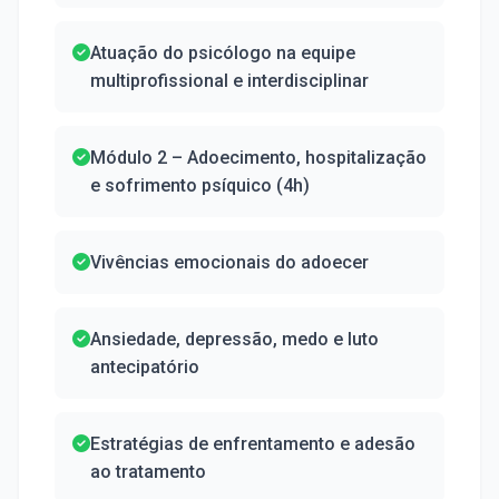
Atuação do psicólogo na equipe
multiprofissional e interdisciplinar
Módulo 2 – Adoecimento, hospitalização
e sofrimento psíquico (4h)
Vivências emocionais do adoecer
Ansiedade, depressão, medo e luto
antecipatório
Estratégias de enfrentamento e adesão
ao tratamento