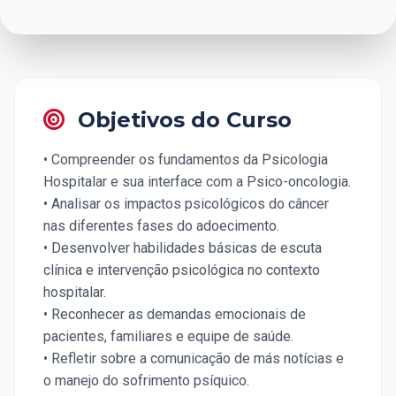
Objetivos do Curso
• Compreender os fundamentos da Psicologia
Hospitalar e sua interface com a Psico-oncologia.
• Analisar os impactos psicológicos do câncer
nas diferentes fases do adoecimento.
• Desenvolver habilidades básicas de escuta
clínica e intervenção psicológica no contexto
hospitalar.
• Reconhecer as demandas emocionais de
pacientes, familiares e equipe de saúde.
• Refletir sobre a comunicação de más notícias e
o manejo do sofrimento psíquico.