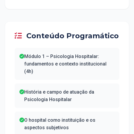
Conteúdo Programático
Módulo 1 – Psicologia Hospitalar:
fundamentos e contexto institucional
(4h)
História e campo de atuação da
Psicologia Hospitalar
O hospital como instituição e os
aspectos subjetivos