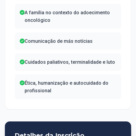
A família no contexto do adoecimento
oncológico
Comunicação de más notícias
Cuidados paliativos, terminalidade e luto
Ética, humanização e autocuidado do
profissional
Detalhes da Inscrição