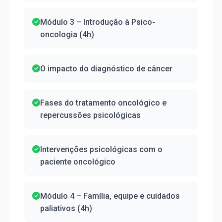
Módulo 3 – Introdução à Psico-
oncologia (4h)
O impacto do diagnóstico de câncer
Fases do tratamento oncológico e
repercussões psicológicas
Intervenções psicológicas com o
paciente oncológico
Módulo 4 – Família, equipe e cuidados
paliativos (4h)