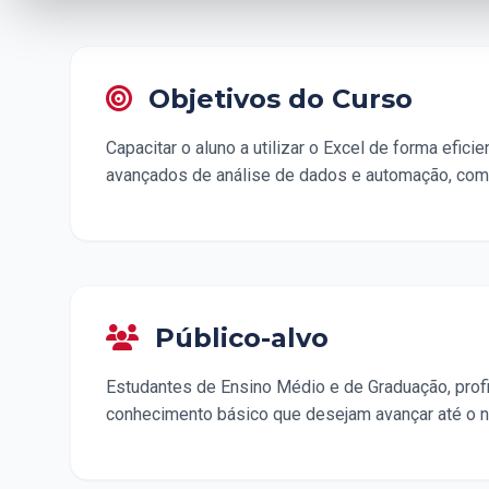
Objetivos do Curso
Capacitar o aluno a utilizar o Excel de forma efi
avançados de análise de dados e automação, com 
Público-alvo
Estudantes de Ensino Médio e de Graduação, prof
conhecimento básico que desejam avançar até o ní