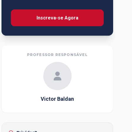
Inscreva-se Agora
PROFESSOR RESPONSÁVEL
Victor Baldan