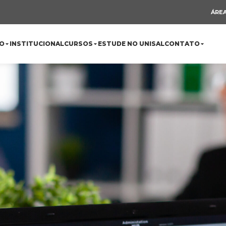
ÁREA
O
INSTITUCIONAL
CURSOS
ESTUDE NO UNISAL
CONTATO