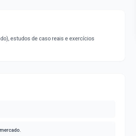
do), estudos de caso reais e exercícios
o mercado.