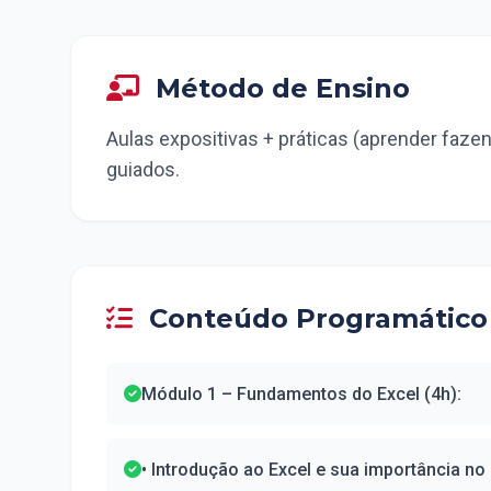
Método de Ensino
Aulas expositivas + práticas (aprender fazen
guiados.
Conteúdo Programático
Módulo 1 – Fundamentos do Excel (4h):
• Introdução ao Excel e sua importância n