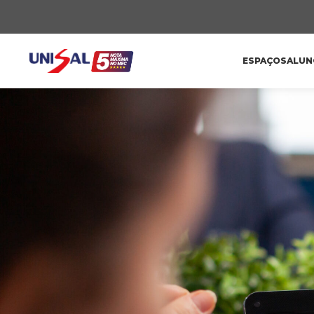
ESPAÇOS
ALUN